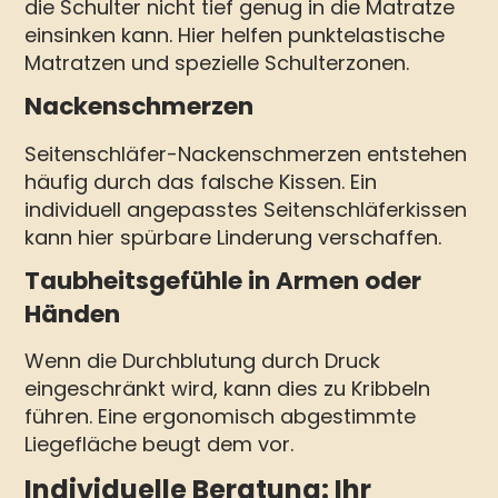
die Schulter nicht tief genug in die Matratze
einsinken kann. Hier helfen punktelastische
Matratzen und spezielle Schulterzonen.
Nackenschmerzen
Seitenschläfer-Nackenschmerzen entstehen
häufig durch das falsche Kissen. Ein
individuell angepasstes Seitenschläferkissen
kann hier spürbare Linderung verschaffen.
Taubheitsgefühle in Armen oder
Händen
Wenn die Durchblutung durch Druck
eingeschränkt wird, kann dies zu Kribbeln
führen. Eine ergonomisch abgestimmte
Liegefläche beugt dem vor.
Individuelle Beratung: Ihr