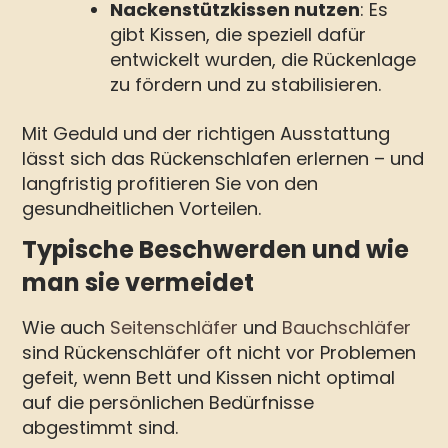
Nackenstützkissen nutzen
: Es
gibt Kissen, die speziell dafür
entwickelt wurden, die Rückenlage
zu fördern und zu stabilisieren.
Mit Geduld und der richtigen Ausstattung
lässt sich das Rückenschlafen erlernen – und
langfristig profitieren Sie von den
gesundheitlichen Vorteilen.
Typische Beschwerden und wie
man sie vermeidet
Wie auch
Seitenschläfer
und
Bauchschläfer
sind Rückenschläfer oft nicht vor Problemen
gefeit, wenn Bett und Kissen nicht optimal
auf die persönlichen Bedürfnisse
abgestimmt sind.