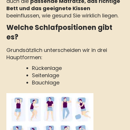
auch die
passende Matratze, das richtige
Bett und das geeignete Kissen
beeinflussen, wie gesund Sie wirklich liegen.
Welche Schlafpositionen gibt
es?
Grundsätzlich unterscheiden wir in drei
Hauptformen:
Rückenlage
Seitenlage
Bauchlage