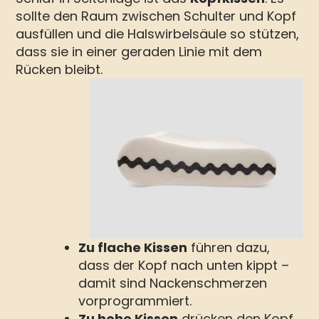
sollte den Raum zwischen Schulter und Kopf
ausfüllen und die Halswirbelsäule so stützen,
dass sie in einer geraden Linie mit dem
Rücken bleibt.
Zu flache Kissen
führen dazu,
dass der Kopf nach unten kippt –
damit sind Nackenschmerzen
vorprogrammiert.
Zu hohe Kissen
drücken den Kopf