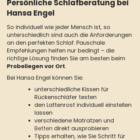
Persönliche Schlafberatung bei
Hansa Engel
So individuell wie jeder Mensch ist, so
unterschiedlich sind auch die Anforderungen
an den perfekten Schlaf. Pauschale
Empfehlungen helfen nur bedingt – die
richtige Lösung finden Sie am besten beim
Probeliegen vor Ort
.
Bei Hansa Engel können Sie:
unterschiedliche Kissen für
Rückenschläfer testen
den Lattenrost individuell einstellen
lassen
verschiedene Matratzen und
Betten
direkt ausprobieren
Tipps erhalten, wie Sie Schritt für