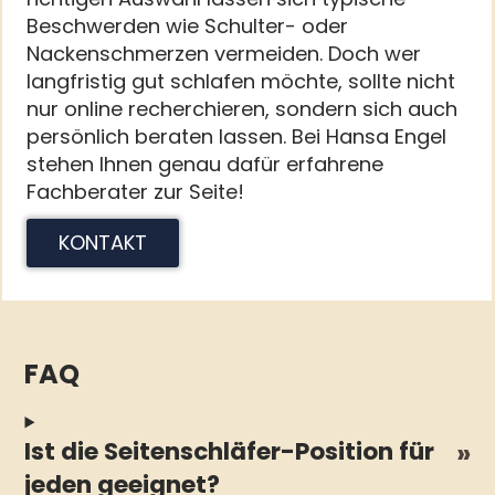
Beschwerden wie Schulter- oder
Nackenschmerzen vermeiden. Doch wer
langfristig gut schlafen möchte, sollte nicht
nur online recherchieren, sondern sich auch
persönlich beraten lassen. Bei Hansa Engel
stehen Ihnen genau dafür erfahrene
Fachberater zur Seite!
KONTAKT
FAQ
Ist die Seitenschläfer-Position für
jeden geeignet?