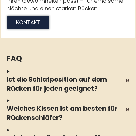
Ihren Gewohnheiten passt – für erholsame
Nächte und einen starken Rücken.
KONTAKT
FAQ
Ist die Schlafposition auf dem
Rücken für jeden geeignet?
Welches Kissen ist am besten für
Rückenschläfer?