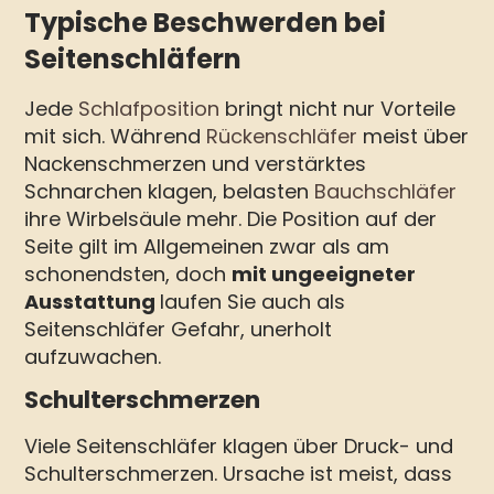
Typische Beschwerden bei
Seitenschläfern
Jede
Schlafposition
bringt nicht nur Vorteile
mit sich. Während
Rückenschläfer
meist über
Nackenschmerzen und verstärktes
Schnarchen klagen, belasten
Bauchschläfer
ihre Wirbelsäule mehr. Die Position auf der
Seite gilt im Allgemeinen zwar als am
schonendsten, doch
mit ungeeigneter
Ausstattung
laufen Sie auch als
Seitenschläfer Gefahr, unerholt
aufzuwachen.
Schulterschmerzen
Viele Seitenschläfer klagen über Druck- und
Schulterschmerzen. Ursache ist meist, dass