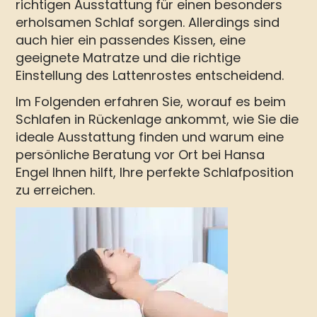
richtigen Ausstattung für einen besonders
erholsamen Schlaf sorgen. Allerdings sind
auch hier ein passendes Kissen, eine
geeignete Matratze und die richtige
Einstellung des Lattenrostes entscheidend.
Im Folgenden erfahren Sie, worauf es beim
Schlafen in Rückenlage ankommt, wie Sie die
ideale Ausstattung finden und warum eine
persönliche Beratung vor Ort bei Hansa
Engel Ihnen hilft, Ihre perfekte Schlafposition
zu erreichen.