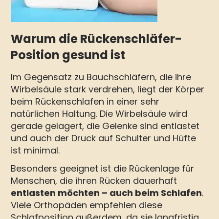
Warum die Rückenschläfer-
Position gesund ist
Im Gegensatz zu Bauchschläfern, die ihre
Wirbelsäule stark verdrehen, liegt der Körper
beim Rückenschlafen in einer sehr
natürlichen Haltung. Die Wirbelsäule wird
gerade gelagert, die Gelenke sind entlastet
und auch der Druck auf Schulter und Hüfte
ist minimal.
Besonders geeignet ist die Rückenlage für
Menschen, die ihren Rücken dauerhaft
entlasten möchten – auch beim Schlafen
.
Viele Orthopäden empfehlen diese
Schlafposition außerdem, da sie langfristig