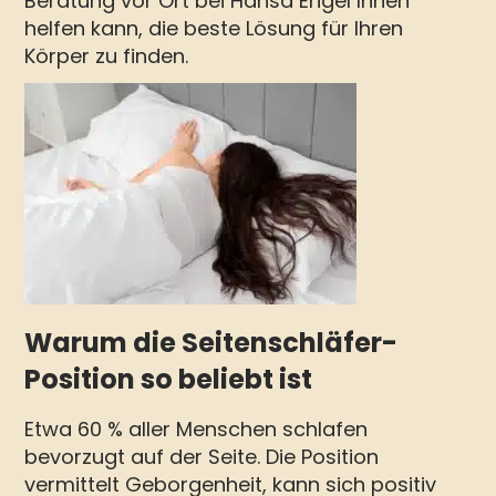
Beratung vor Ort bei Hansa Engel Ihnen
helfen kann, die beste Lösung für Ihren
Körper zu finden.
Warum die Seitenschläfer-
Position so beliebt ist
Etwa 60 % aller Menschen schlafen
bevorzugt auf der Seite. Die Position
vermittelt Geborgenheit, kann sich positiv