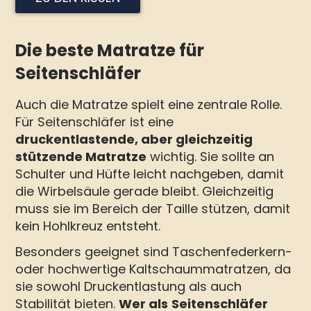
Die beste Matratze für
Seitenschläfer
Auch die Matratze spielt eine zentrale Rolle.
Für Seitenschläfer ist eine
druckentlastende, aber gleichzeitig
stützende Matratze
wichtig. Sie sollte an
Schulter und Hüfte leicht nachgeben, damit
die Wirbelsäule gerade bleibt. Gleichzeitig
muss sie im Bereich der Taille stützen, damit
kein Hohlkreuz entsteht.
Besonders geeignet sind Taschenfederkern-
oder hochwertige Kaltschaummatratzen, da
sie sowohl Druckentlastung als auch
Stabilität bieten.
Wer als
Seitenschläfer