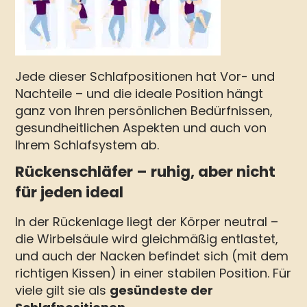
Jede dieser Schlafpositionen hat Vor- und
Nachteile – und die ideale Position hängt
ganz von Ihren persönlichen Bedürfnissen,
gesundheitlichen Aspekten und auch von
Ihrem Schlafsystem ab.
Rückenschläfer – ruhig, aber nicht
für jeden ideal
In der Rückenlage liegt der Körper neutral –
die Wirbelsäule wird gleichmäßig entlastet,
und auch der Nacken befindet sich (mit dem
richtigen Kissen) in einer stabilen Position. Für
viele gilt sie als
gesündeste der