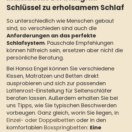
Schlüssel zu erholsamem Schlaf
So unterschiedlich wie Menschen gebaut
sind, so verschieden sind auch die
Anforderungen an das perfekte
Schlafsystem
. Pauschale Empfehlungen
können hilfreich sein, ersetzen aber nicht die
persönliche Beratung.
Bei Hansa Engel können Sie verschiedene
Kissen, Matratzen und Betten direkt
ausprobieren und sich zur passenden
Lattenrost-Einstellung für Seitenschläfer
beraten lassen. Außerdem erhalten Sie bei
uns Tipps, wie Sie typischen Beschwerden
vorbeugen. Ganz gleich, worin Sie liegen, in
Einzel- oder Doppelbetten
oder in den
komfortablen
Boxspringbetten
:
Eine