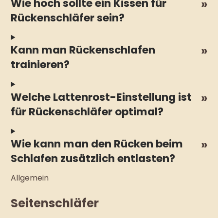
Wie hoch sollte ein Kissen für
Rückenschläfer sein?
Kann man Rückenschlafen
trainieren?
Welche Lattenrost-Einstellung ist
für Rückenschläfer optimal?
Wie kann man den Rücken beim
Schlafen zusätzlich entlasten?
Allgemein
Seitenschläfer