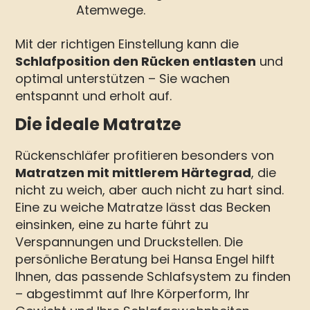
Atemwege.
Mit der richtigen Einstellung kann die
Schlafposition den Rücken entlasten
und
optimal unterstützen – Sie wachen
entspannt und erholt auf.
Die ideale Matratze
Rückenschläfer profitieren besonders von
Matratzen mit mittlerem Härtegrad
, die
nicht zu weich, aber auch nicht zu hart sind.
Eine zu weiche Matratze lässt das Becken
einsinken, eine zu harte führt zu
Verspannungen und Druckstellen. Die
persönliche Beratung bei Hansa Engel hilft
Ihnen, das passende Schlafsystem zu finden
– abgestimmt auf Ihre Körperform, Ihr