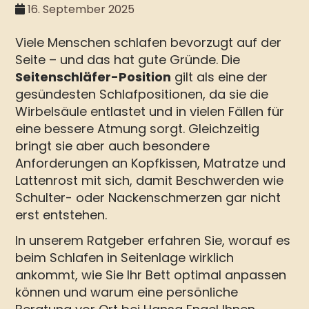
16. September 2025
Viele Menschen schlafen bevorzugt auf der
Seite – und das hat gute Gründe. Die
Seitenschläfer-Position
gilt als eine der
gesündesten Schlafpositionen, da sie die
Wirbelsäule entlastet und in vielen Fällen für
eine bessere Atmung sorgt. Gleichzeitig
bringt sie aber auch besondere
Anforderungen an Kopfkissen, Matratze und
Lattenrost mit sich, damit Beschwerden wie
Schulter- oder Nackenschmerzen gar nicht
erst entstehen.
In unserem Ratgeber erfahren Sie, worauf es
beim Schlafen in Seitenlage wirklich
ankommt, wie Sie Ihr Bett optimal anpassen
können und warum eine persönliche