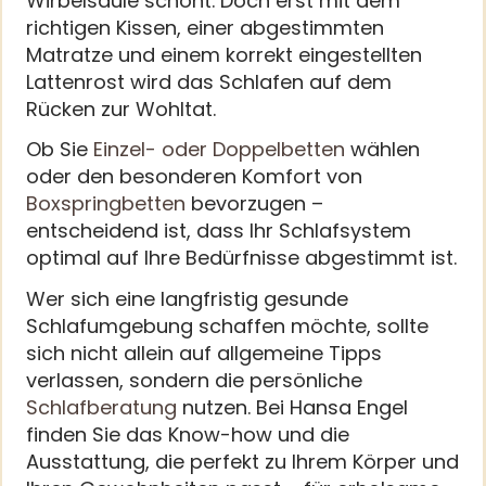
Wirbelsäule schont. Doch erst mit dem
richtigen Kissen, einer abgestimmten
Matratze und einem korrekt eingestellten
Lattenrost wird das Schlafen auf dem
Rücken zur Wohltat.
Ob Sie
Einzel- oder Doppelbetten
wählen
oder den besonderen Komfort von
Boxspringbetten
bevorzugen –
entscheidend ist, dass Ihr Schlafsystem
optimal auf Ihre Bedürfnisse abgestimmt ist.
Wer sich eine langfristig gesunde
Schlafumgebung schaffen möchte, sollte
sich nicht allein auf allgemeine Tipps
verlassen, sondern die persönliche
Schlafberatung
nutzen. Bei Hansa Engel
finden Sie das Know-how und die
Ausstattung, die perfekt zu Ihrem Körper und