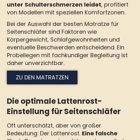
unter
Schulterschmerzen
leidet
, profitiert
von Modellen mit speziellen Komfortzonen.
Bei der Auswahl der besten Matratze für
Seitenschläfer sind Faktoren wie
Körpergewicht, Schlafgewohnheiten und
eventuelle Beschwerden entscheidend. Ein
Probeliegen mit fachkundiger Begleitung ist
daher unverzichtbar.
ZU DEN MATRATZEN
Die optimale Lattenrost-
Einstellung für Seitenschläfer
Oft unterschätzt, aber von großer
Bedeutung: Der Lattenrost.
Eine falsche