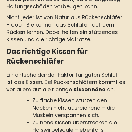
Haltungsschäden vorbeugen kann.
Nicht jeder ist von Natur aus Rückenschläfer
– doch Sie können das Schlafen auf dem
Rücken lernen. Dabei helfen ein stützendes
Kissen und die richtige Matratze.
Das richtige Kissen für
Rückenschläfer
Ein entscheidender Faktor für guten Schlaf
ist das Kissen. Bei Rückenschläfern kommt es
vor allem auf die richtige
Kissenhöhe
an.
Zu flache Kissen stützen den
Nacken nicht ausreichend – die
Muskeln verspannen sich.
Zu hohe Kissen überstrecken die
Halswirbelsäule – ebenfalls