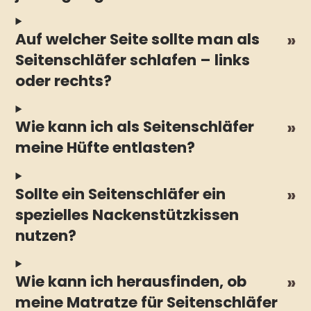
Auf welcher Seite sollte man als
Seitenschläfer schlafen – links
oder rechts?
Wie kann ich als Seitenschläfer
meine Hüfte entlasten?
Sollte ein Seitenschläfer ein
spezielles Nackenstützkissen
nutzen?
Wie kann ich herausfinden, ob
meine Matratze für Seitenschläfer