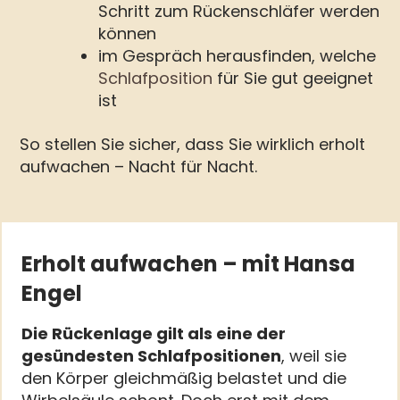
Schritt zum Rückenschläfer werden
können
im Gespräch herausfinden, welche
Schlafposition
für Sie gut geeignet
ist
So stellen Sie sicher, dass Sie wirklich erholt
aufwachen – Nacht für Nacht.
Erholt aufwachen – mit Hansa
Engel
Die Rückenlage gilt als eine der
gesündesten Schlafpositionen
, weil sie
den Körper gleichmäßig belastet und die