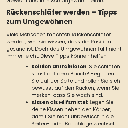
Gewicht und Ihre Schlafgewohnheiten.
Rückenschläfer werden – Tipps
zum Umgewöhnen
Viele Menschen möchten Rückenschläfer
werden, weil sie wissen, dass die Position
gesund ist. Doch das Umgewöhnen fällt nicht
immer leicht. Diese Tipps können helfen:
Seitlich antrainieren
: Sie schlafen
sonst auf dem Bauch? Beginnen
Sie auf der Seite und rollen Sie sich
bewusst auf den Rücken, wenn Sie
merken, dass Sie wach sind.
Kissen als Hilfsmittel
: Legen Sie
kleine Kissen neben den Körper,
damit Sie nicht unbewusst in die
Seiten- oder Bauchlage wechseln.