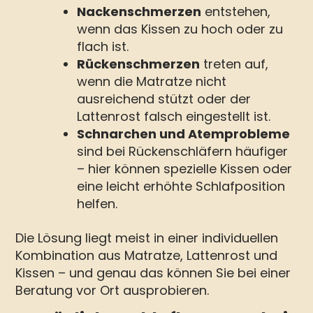
Nackenschmerzen
entstehen,
wenn das Kissen zu hoch oder zu
flach ist.
Rückenschmerzen
treten auf,
wenn die Matratze nicht
ausreichend stützt oder der
Lattenrost falsch eingestellt ist.
Schnarchen und Atemprobleme
sind bei Rückenschläfern häufiger
– hier können spezielle Kissen oder
eine leicht erhöhte Schlafposition
helfen.
Die Lösung liegt meist in einer individuellen
Kombination aus Matratze, Lattenrost und
Kissen – und genau das können Sie bei einer
Beratung vor Ort ausprobieren.