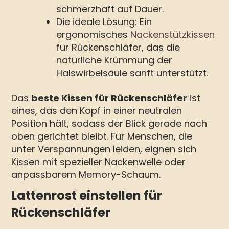
schmerzhaft auf Dauer.
Die ideale Lösung: Ein
ergonomisches
Nackenstützkissen
für Rückenschläfer, das die
natürliche Krümmung der
Halswirbelsäule sanft unterstützt.
Das
beste Kissen für Rückenschläfer
ist
eines, das den Kopf in einer neutralen
Position hält, sodass der Blick gerade nach
oben gerichtet bleibt. Für Menschen, die
unter Verspannungen leiden, eignen sich
Kissen mit spezieller Nackenwelle oder
anpassbarem Memory-Schaum.
Lattenrost einstellen für
Rückenschläfer