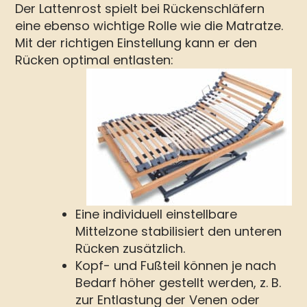
Der Lattenrost spielt bei Rückenschläfern
eine ebenso wichtige Rolle wie die Matratze.
Mit der richtigen Einstellung kann er den
Rücken optimal entlasten:
Eine individuell einstellbare
Mittelzone stabilisiert den unteren
Rücken zusätzlich.
Kopf- und Fußteil können je nach
Bedarf höher gestellt werden, z. B.
zur Entlastung der Venen oder