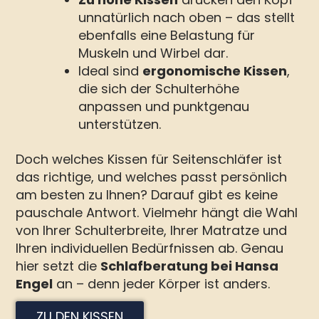
unnatürlich nach oben – das stellt
ebenfalls eine Belastung für
Muskeln und Wirbel dar.
Ideal sind
ergonomische Kissen
,
die sich der Schulterhöhe
anpassen und punktgenau
unterstützen.
Doch welches Kissen für Seitenschläfer ist
das richtige, und welches passt persönlich
am besten zu Ihnen? Darauf gibt es keine
pauschale Antwort. Vielmehr hängt die Wahl
von Ihrer Schulterbreite, Ihrer Matratze und
Ihren individuellen Bedürfnissen ab. Genau
hier setzt die
Schlafberatung bei Hansa
Engel
an – denn jeder Körper ist anders.
ZU DEN KISSEN