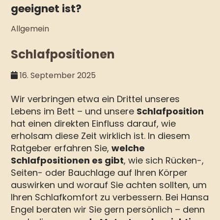
geeignet ist?
Allgemein
Schlafpositionen
16. September 2025
Wir verbringen etwa ein Drittel unseres
Lebens im Bett – und unsere
Schlafposition
hat einen direkten Einfluss darauf, wie
erholsam diese Zeit wirklich ist. In diesem
Ratgeber erfahren Sie,
welche
Schlafpositionen es gibt
, wie sich Rücken-,
Seiten- oder Bauchlage auf Ihren Körper
auswirken und worauf Sie achten sollten, um
Ihren Schlafkomfort zu verbessern. Bei Hansa
Engel beraten wir Sie gern persönlich – denn